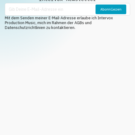
Abonnieren
Mit dem Senden meiner E-Mail-Adresse erlaube ich Intervox
Production Music, mich im Rahmen der AGBs und
Datenschutzrichtlinien zu kontaktieren.