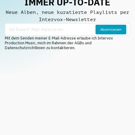
IMMER UP-TO-DATE
Neue Alben, neue kuratierte Playlists per
Intervox-Newsletter
Abonnieren
Mit dem Senden meiner E-Mail-Adresse erlaube ich Intervox
Production Music, mich im Rahmen der AGBs und
Datenschutzrichtlinien zu kontaktieren.