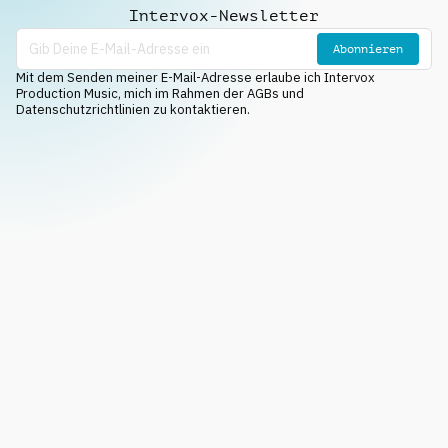
Intervox-Newsletter
Abonnieren
Mit dem Senden meiner E-Mail-Adresse erlaube ich Intervox
Production Music, mich im Rahmen der AGBs und
Datenschutzrichtlinien zu kontaktieren.