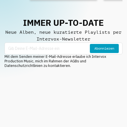
IMMER UP-TO-DATE
Neue Alben, neue kuratierte Playlists per
Intervox-Newsletter
Abonnieren
Mit dem Senden meiner E-Mail-Adresse erlaube ich Intervox
Production Music, mich im Rahmen der AGBs und
Datenschutzrichtlinien zu kontaktieren.