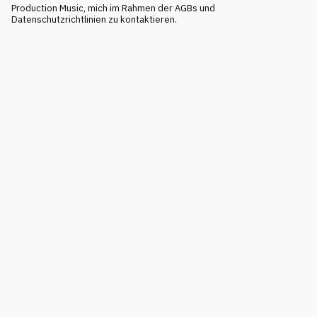
Production Music, mich im Rahmen der AGBs und
Datenschutzrichtlinien zu kontaktieren.