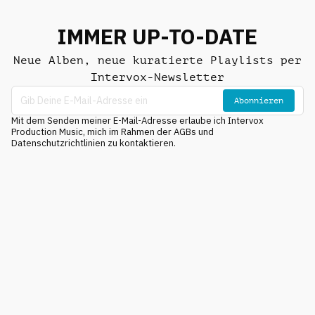
IMMER UP-TO-DATE
Neue Alben, neue kuratierte Playlists per
Intervox-Newsletter
Abonnieren
Mit dem Senden meiner E-Mail-Adresse erlaube ich Intervox
Production Music, mich im Rahmen der AGBs und
Datenschutzrichtlinien zu kontaktieren.