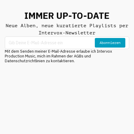
IMMER UP-TO-DATE
Neue Alben, neue kuratierte Playlists per
Intervox-Newsletter
Abonnieren
Mit dem Senden meiner E-Mail-Adresse erlaube ich Intervox
Production Music, mich im Rahmen der AGBs und
Datenschutzrichtlinien zu kontaktieren.