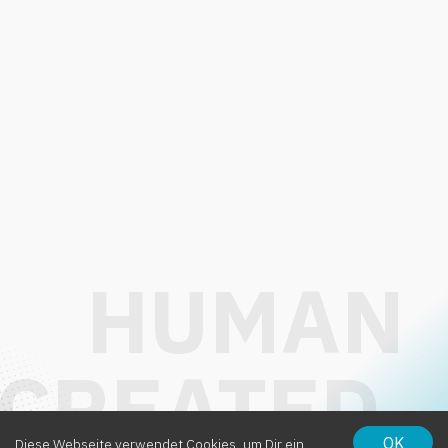
OK
Diese Webseite verwendet Cookies, um Dir ein