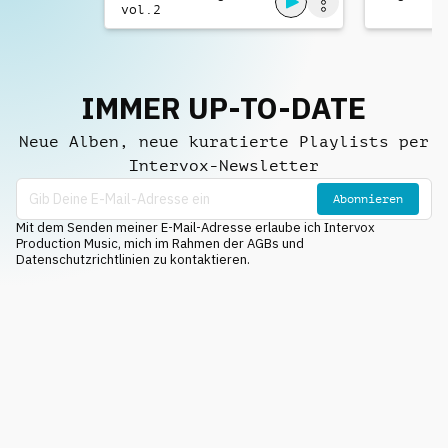
vol.2
IMMER UP-TO-DATE
Neue Alben, neue kuratierte Playlists per
Intervox-Newsletter
Abonnieren
Mit dem Senden meiner E-Mail-Adresse erlaube ich Intervox
Production Music, mich im Rahmen der AGBs und
Datenschutzrichtlinien zu kontaktieren.