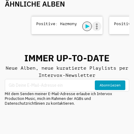
ÄHNLICHE ALBEN
Positive: Harmony
Positive
IMMER UP-TO-DATE
Neue Alben, neue kuratierte Playlists per
Intervox-Newsletter
Abonnieren
Mit dem Senden meiner E-Mail-Adresse erlaube ich Intervox
Production Music, mich im Rahmen der AGBs und
Datenschutzrichtlinien zu kontaktieren.