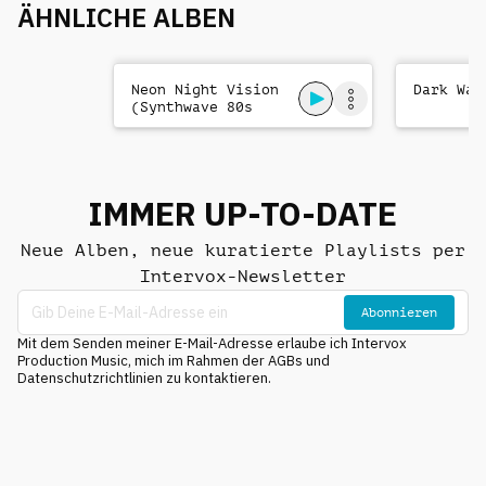
ÄHNLICHE ALBEN
Neon Night Vision
Dark Wav
(Synthwave 80s
Synth Pop)
IMMER UP-TO-DATE
Neue Alben, neue kuratierte Playlists per
Intervox-Newsletter
Abonnieren
Mit dem Senden meiner E-Mail-Adresse erlaube ich Intervox
Production Music, mich im Rahmen der AGBs und
Datenschutzrichtlinien zu kontaktieren.