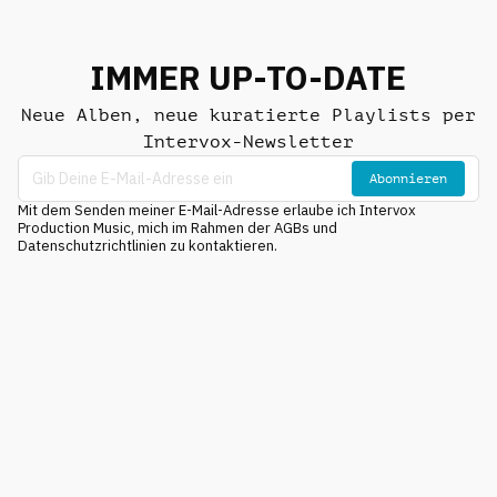
IMMER UP-TO-DATE
Neue Alben, neue kuratierte Playlists per
Intervox-Newsletter
Abonnieren
Mit dem Senden meiner E-Mail-Adresse erlaube ich Intervox
Production Music, mich im Rahmen der AGBs und
Datenschutzrichtlinien zu kontaktieren.