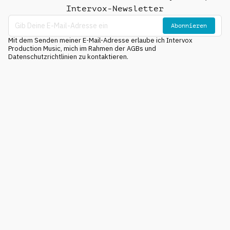
Intervox-Newsletter
Abonnieren
Mit dem Senden meiner E-Mail-Adresse erlaube ich Intervox
Production Music, mich im Rahmen der AGBs und
Datenschutzrichtlinien zu kontaktieren.