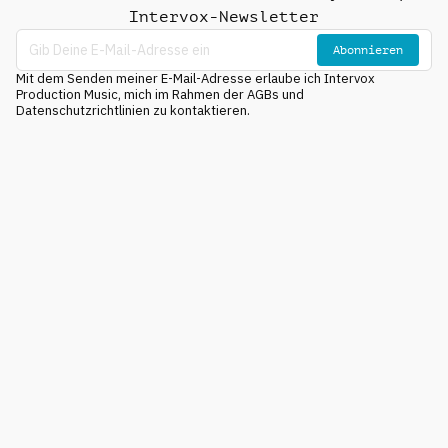
Intervox-Newsletter
Abonnieren
Mit dem Senden meiner E-Mail-Adresse erlaube ich Intervox
Production Music, mich im Rahmen der AGBs und
Datenschutzrichtlinien zu kontaktieren.