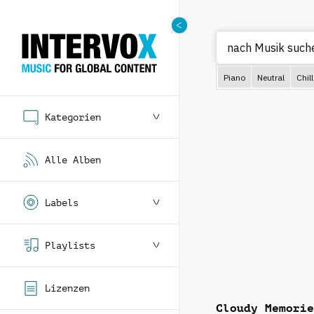
nach Musik such
Piano
Neutral
Chill
Kategorien
Alle Alben
Labels
Playlists
Lizenzen
Cloudy Memorie