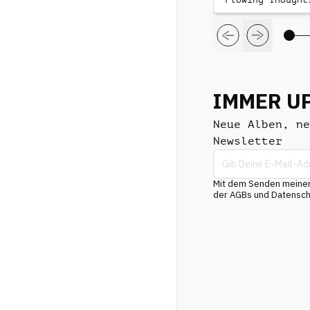
IMMER U
Neue Alben, ne
Newsletter
Mit dem Senden meiner 
der AGBs und Datenschu