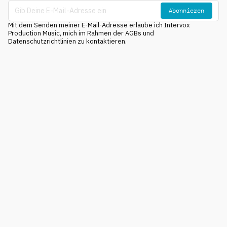
Abonnieren
Mit dem Senden meiner E-Mail-Adresse erlaube ich Intervox
Production Music, mich im Rahmen der AGBs und
Datenschutzrichtlinien zu kontaktieren.