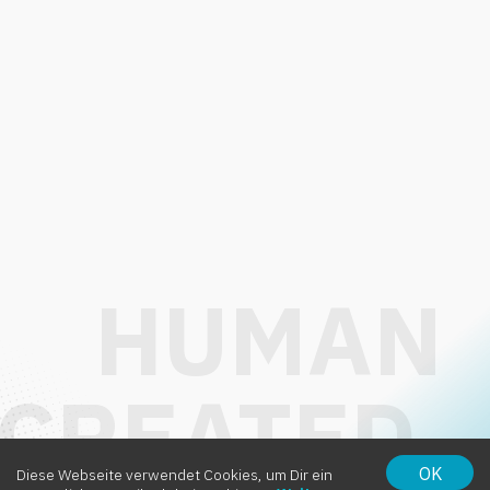
OK
Diese Webseite verwendet Cookies, um Dir ein