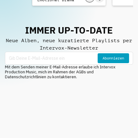
IMMER UP-TO-DATE
Neue Alben, neue kuratierte Playlists per
Intervox-Newsletter
Abonnieren
Mit dem Senden meiner E-Mail-Adresse erlaube ich Intervox
Production Music, mich im Rahmen der AGBs und
Datenschutzrichtlinien zu kontaktieren.