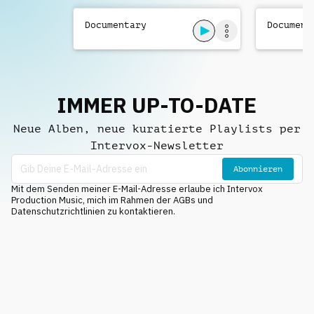
Documentary
Document
IMMER UP-TO-DATE
Neue Alben, neue kuratierte Playlists per
Intervox-Newsletter
Abonnieren
Mit dem Senden meiner E-Mail-Adresse erlaube ich Intervox
Production Music, mich im Rahmen der AGBs und
Datenschutzrichtlinien zu kontaktieren.