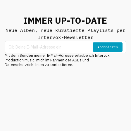
IMMER UP-TO-DATE
Neue Alben, neue kuratierte Playlists per
Intervox-Newsletter
Abonnieren
Mit dem Senden meiner E-Mail-Adresse erlaube ich Intervox
Production Music, mich im Rahmen der AGBs und
Datenschutzrichtlinien zu kontaktieren.