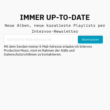
IMMER UP-TO-DATE
Neue Alben, neue kuratierte Playlists per
Intervox-Newsletter
Abonnieren
Mit dem Senden meiner E-Mail-Adresse erlaube ich Intervox
Production Music, mich im Rahmen der AGBs und
Datenschutzrichtlinien zu kontaktieren.