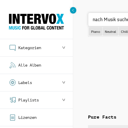
nach Musik
Piano
Neutral
Chill
Kategorien
Alle Alben
Labels
Playlists
Pure Facts
Lizenzen