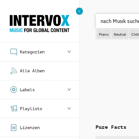
Piano
Neutral
Chill
Kategorien
Alle Alben
Labels
Playlists
Pure Facts
Lizenzen