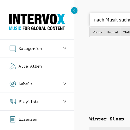
nach Musik
Piano
Neutral
Chill
Kategorien
Alle Alben
Labels
Playlists
Winter Sleep
Lizenzen