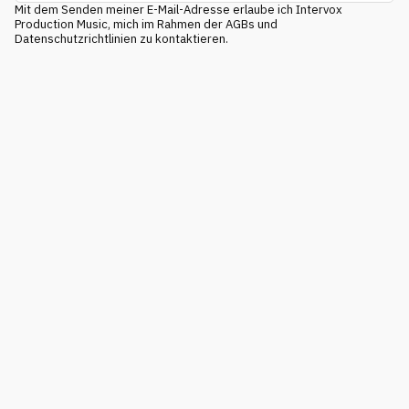
Mit dem Senden meiner E-Mail-Adresse erlaube ich Intervox
Production Music, mich im Rahmen der AGBs und
Datenschutzrichtlinien zu kontaktieren.