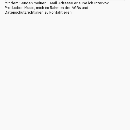
Mit dem Senden meiner E-Mail-Adresse erlaube ich Intervox
Production Music, mich im Rahmen der AGBs und
Datenschutzrichtlinien zu kontaktieren.