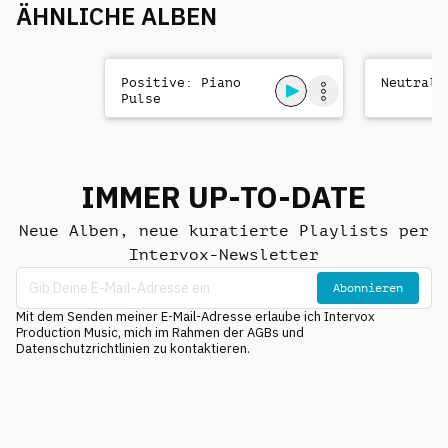
ÄHNLICHE ALBEN
Positive: Piano
Neutral:
Pulse
IMMER UP-TO-DATE
Neue Alben, neue kuratierte Playlists per
Intervox-Newsletter
Abonnieren
Mit dem Senden meiner E-Mail-Adresse erlaube ich Intervox
Production Music, mich im Rahmen der AGBs und
Datenschutzrichtlinien zu kontaktieren.