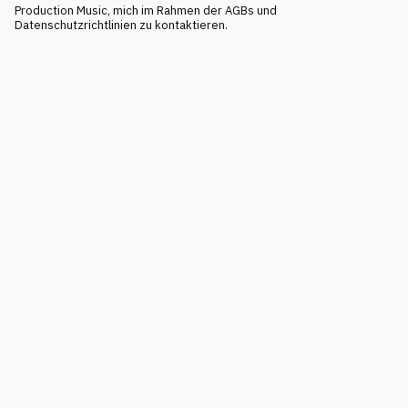
Production Music, mich im Rahmen der AGBs und
Datenschutzrichtlinien zu kontaktieren.