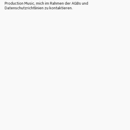
Production Music, mich im Rahmen der AGBs und
Datenschutzrichtlinien zu kontaktieren.