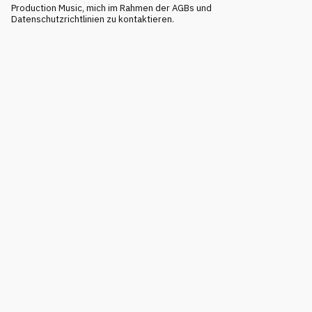
Production Music, mich im Rahmen der AGBs und
Datenschutzrichtlinien zu kontaktieren.