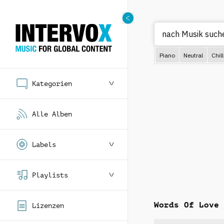
Piano
Neutral
Chill
Kategorien
Alle Alben
Labels
Playlists
Words Of Love
Lizenzen