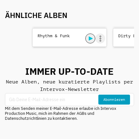
ÄHNLICHE ALBEN
Rhythm & Funk
Dirty Bl
IMMER UP-TO-DATE
Neue Alben, neue kuratierte Playlists per
Intervox-Newsletter
Abonnieren
Mit dem Senden meiner E-Mail-Adresse erlaube ich Intervox
Production Music, mich im Rahmen der AGBs und
Datenschutzrichtlinien zu kontaktieren.