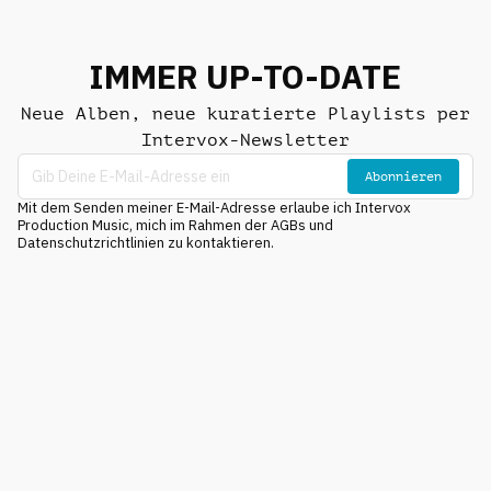
IMMER UP-TO-DATE
Neue Alben, neue kuratierte Playlists per
Intervox-Newsletter
Abonnieren
Mit dem Senden meiner E-Mail-Adresse erlaube ich Intervox
Production Music, mich im Rahmen der AGBs und
Datenschutzrichtlinien zu kontaktieren.