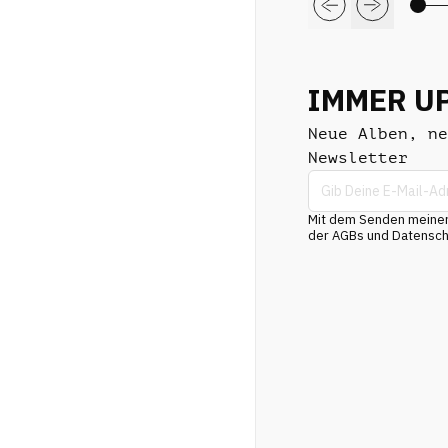
IMMER U
Neue Alben, ne
Newsletter
Mit dem Senden meiner 
der AGBs und Datenschu