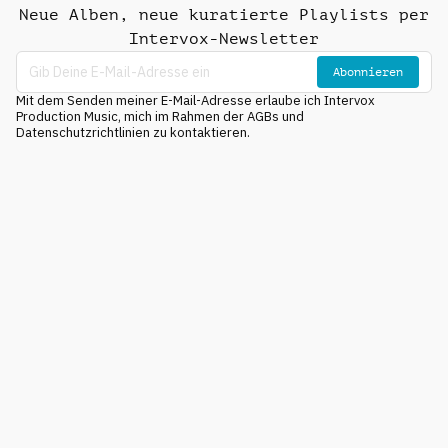
Neue Alben, neue kuratierte Playlists per
Intervox-Newsletter
Abonnieren
Mit dem Senden meiner E-Mail-Adresse erlaube ich Intervox
Production Music, mich im Rahmen der AGBs und
Datenschutzrichtlinien zu kontaktieren.