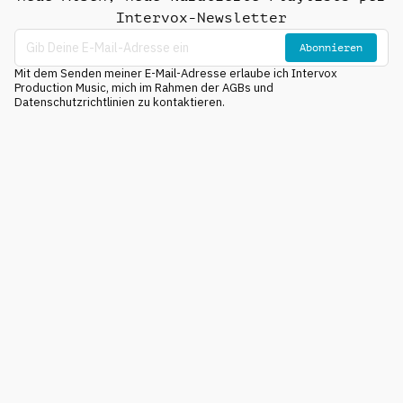
Intervox-Newsletter
Abonnieren
Mit dem Senden meiner E-Mail-Adresse erlaube ich Intervox
Production Music, mich im Rahmen der AGBs und
Datenschutzrichtlinien zu kontaktieren.