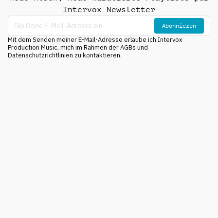
Intervox-Newsletter
Abonnieren
Mit dem Senden meiner E-Mail-Adresse erlaube ich Intervox
Production Music, mich im Rahmen der AGBs und
Datenschutzrichtlinien zu kontaktieren.