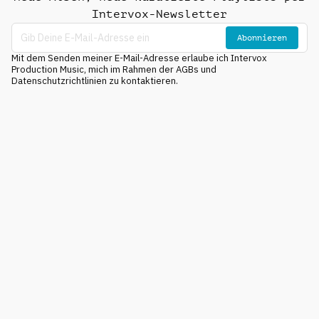
Intervox-Newsletter
Abonnieren
Mit dem Senden meiner E-Mail-Adresse erlaube ich Intervox
Production Music, mich im Rahmen der AGBs und
Datenschutzrichtlinien zu kontaktieren.