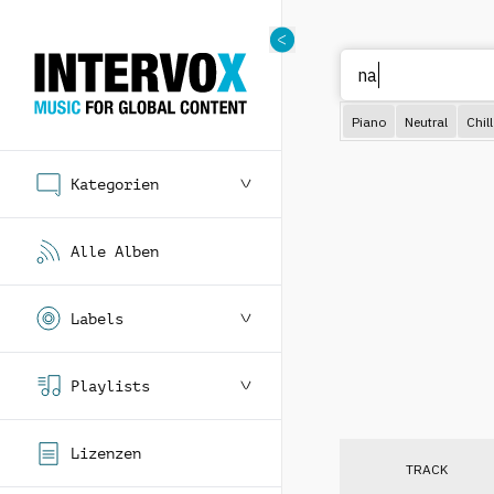
Piano
Neutral
Chill
Kategorien
Alle Alben
Labels
Playlists
Lizenzen
TRACK