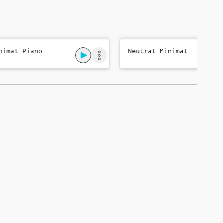
nimal Piano
Neutral Minimal