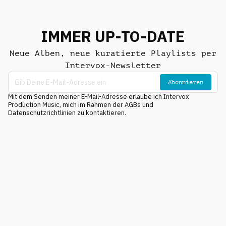
IMMER UP-TO-DATE
Neue Alben, neue kuratierte Playlists per
Intervox-Newsletter
Abonnieren
Mit dem Senden meiner E-Mail-Adresse erlaube ich Intervox
Production Music, mich im Rahmen der AGBs und
Datenschutzrichtlinien zu kontaktieren.