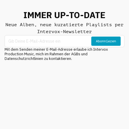
IMMER UP-TO-DATE
Neue Alben, neue kuratierte Playlists per
Intervox-Newsletter
Abonnieren
Mit dem Senden meiner E-Mail-Adresse erlaube ich Intervox
Production Music, mich im Rahmen der AGBs und
Datenschutzrichtlinien zu kontaktieren.