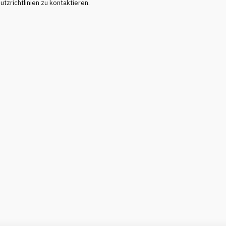
tzrichtlinien zu kontaktieren.