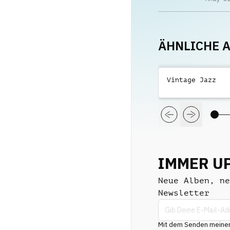
ÄHNLICHE 
Vintage Jazz
IMMER U
Neue Alben, ne
Newsletter
Mit dem Senden meiner 