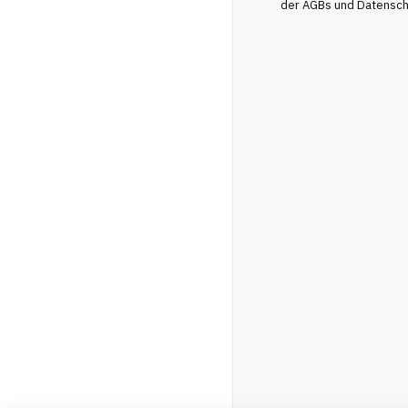
der AGBs und Datenschu