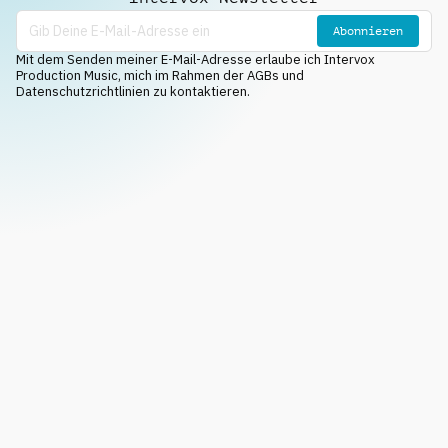
Abonnieren
Mit dem Senden meiner E-Mail-Adresse erlaube ich Intervox
Production Music, mich im Rahmen der AGBs und
Datenschutzrichtlinien zu kontaktieren.