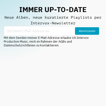
IMMER UP-TO-DATE
Neue Alben, neue kuratierte Playlists per
Intervox-Newsletter
Abonnieren
Mit dem Senden meiner E-Mail-Adresse erlaube ich Intervox
Production Music, mich im Rahmen der AGBs und
Datenschutzrichtlinien zu kontaktieren.