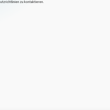
tzrichtlinien zu kontaktieren.