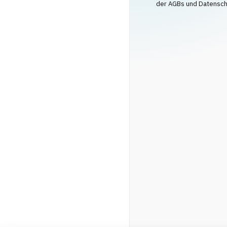
der AGBs und Datenschu