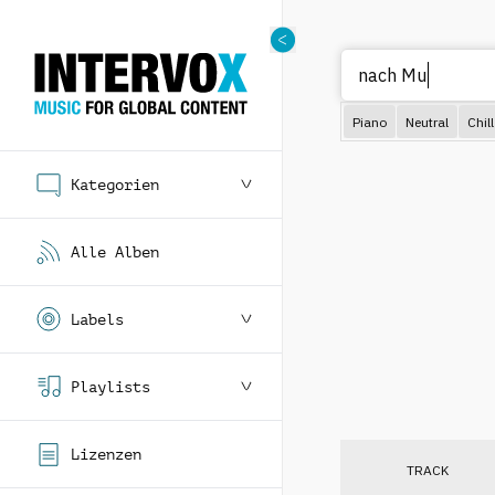
Piano
Neutral
Chill
Kategorien
Alle Alben
Labels
Playlists
Lizenzen
TRACK