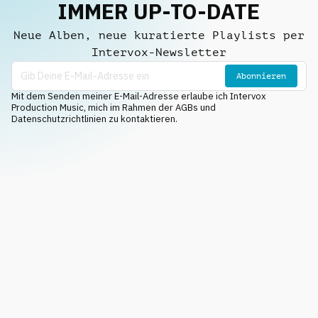
IMMER UP-TO-DATE
Neue Alben, neue kuratierte Playlists per
Intervox-Newsletter
Abonnieren
Mit dem Senden meiner E-Mail-Adresse erlaube ich Intervox
Production Music, mich im Rahmen der AGBs und
Datenschutzrichtlinien zu kontaktieren.