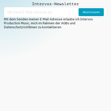
Intervox-Newsletter
Abonnieren
Mit dem Senden meiner E-Mail-Adresse erlaube ich Intervox
Production Music, mich im Rahmen der AGBs und
Datenschutzrichtlinien zu kontaktieren.