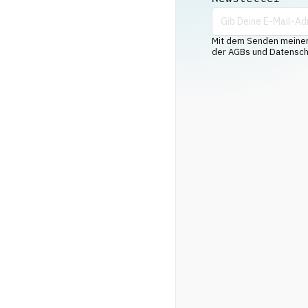
Mit dem Senden meiner 
der AGBs und Datenschu