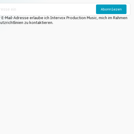
Abonnieren
E-Mail-Adresse erlaube ich Intervox Production Music, mich im Rahmen
tzrichtlinien zu kontaktieren.