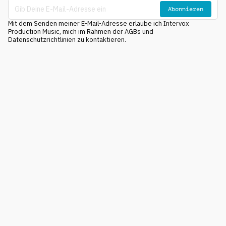
Abonnieren
Mit dem Senden meiner E-Mail-Adresse erlaube ich Intervox
Production Music, mich im Rahmen der AGBs und
Datenschutzrichtlinien zu kontaktieren.