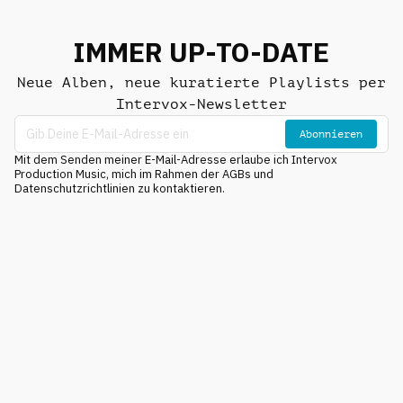
IMMER UP-TO-DATE
Neue Alben, neue kuratierte Playlists per
Intervox-Newsletter
Abonnieren
Mit dem Senden meiner E-Mail-Adresse erlaube ich Intervox
Production Music, mich im Rahmen der AGBs und
Datenschutzrichtlinien zu kontaktieren.