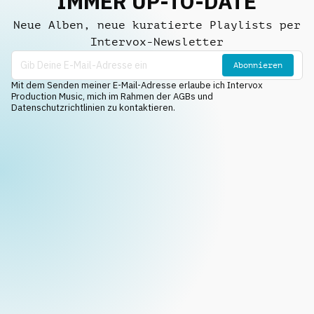
IMMER UP-TO-DATE
Neue Alben, neue kuratierte Playlists per
Intervox-Newsletter
Abonnieren
Mit dem Senden meiner E-Mail-Adresse erlaube ich Intervox
Production Music, mich im Rahmen der AGBs und
Datenschutzrichtlinien zu kontaktieren.